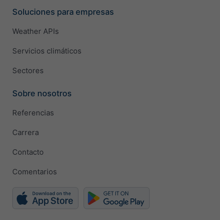
Soluciones para empresas
Weather APIs
Servicios climáticos
Sectores
Sobre nosotros
Referencias
Carrera
Contacto
Comentarios