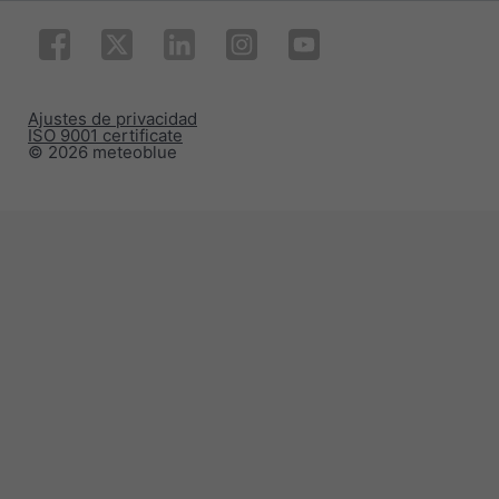
Ajustes de privacidad
ISO 9001 certificate
© 2026 meteoblue