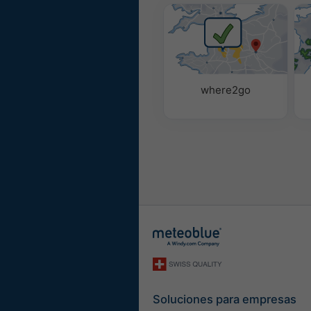
where2go
Soluciones para empresas