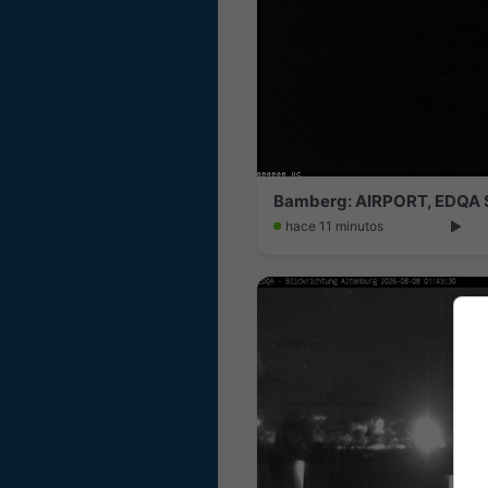
Bamberg: AIRPORT, EDQA S
hace 11 minutos