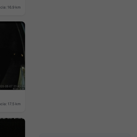
cia: 16.9 km
cia: 17.5 km