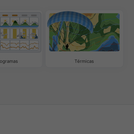
ogramas
Térmicas