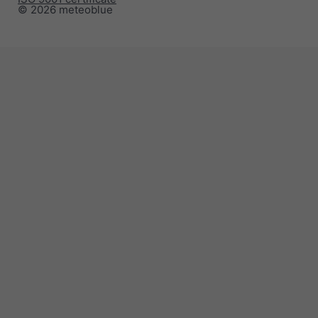
© 2026 meteoblue