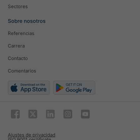
Sectores
Sobre nosotros
Referencias
Carrera
Contacto
Comentarios
Ajustes de privacidad
ISO 9001 certificate