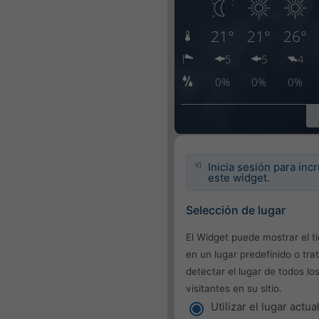
Inicia sesión para inc
este widget.
Selección de lugar
El Widget puede mostrar el 
en un lugar predefinido o tra
detectar el lugar de todos lo
visitantes en su sitio.
Utilizar el lugar actua