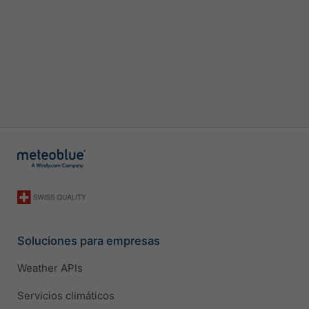
Soluciones para empresas
Weather APIs
Servicios climáticos