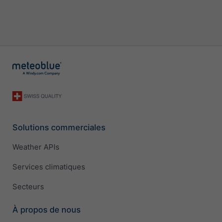
Solutions commerciales
Weather APIs
Services climatiques
Secteurs
À propos de nous