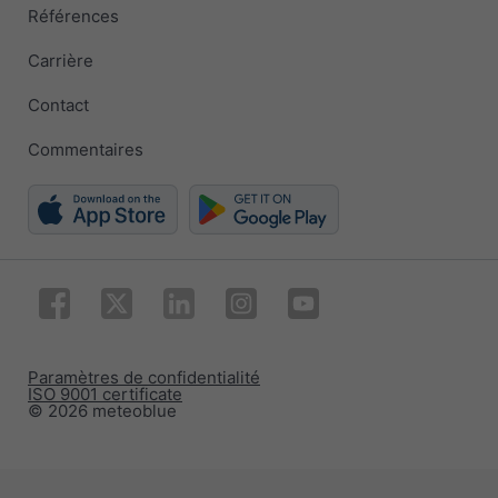
Références
Carrière
Contact
Commentaires
Paramètres de confidentialité
ISO 9001 certificate
© 2026 meteoblue