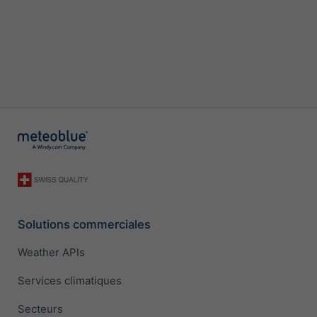
Solutions commerciales
Weather APIs
Services climatiques
Secteurs