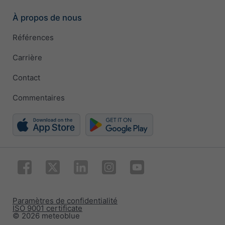
À propos de nous
Références
Carrière
Contact
Commentaires
Paramètres de confidentialité
ISO 9001 certificate
© 2026 meteoblue