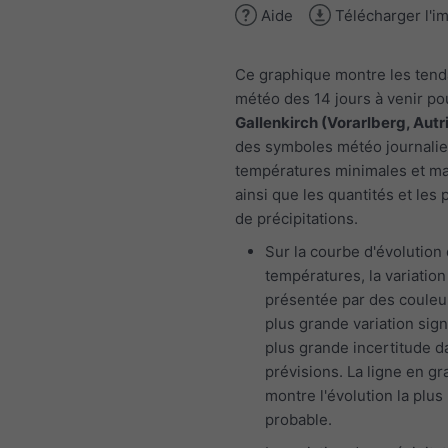
Aide
Télécharger l'i
Ce graphique montre les ten
météo des 14 jours à venir p
Gallenkirch (Vorarlberg, Autr
des symboles météo journalier
températures minimales et m
ainsi que les quantités et les 
de précipitations.
Sur la courbe d'évolution
températures, la variation
présentée par des couleu
plus grande variation sign
plus grande incertitude d
prévisions. La ligne en gr
montre l'évolution la plus
probable.