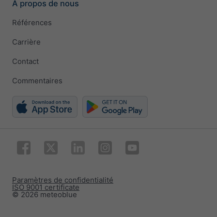
À propos de nous
Références
Carrière
Contact
Commentaires
Paramètres de confidentialité
ISO 9001 certificate
© 2026 meteoblue