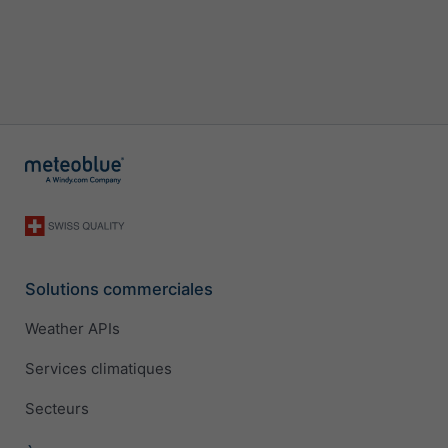
Solutions commerciales
Weather APIs
Services climatiques
Secteurs