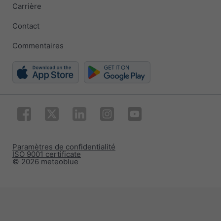
Carrière
Contact
Commentaires
Paramètres de confidentialité
ISO 9001 certificate
© 2026 meteoblue