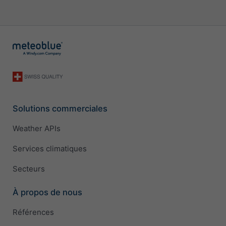
Solutions commerciales
Weather APIs
Services climatiques
Secteurs
À propos de nous
Références