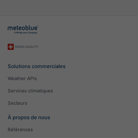
Solutions commerciales
Weather APIs
Services climatiques
Secteurs
À propos de nous
Références