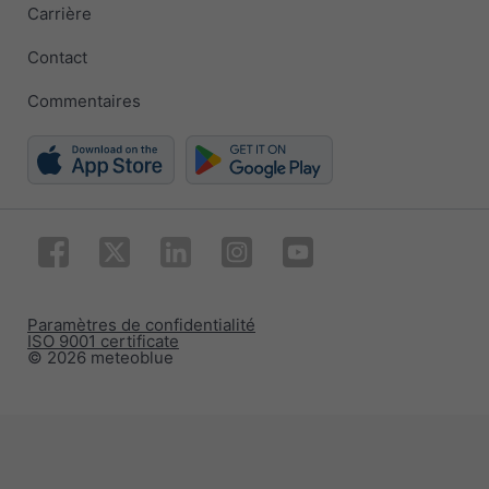
Carrière
Contact
Commentaires
Paramètres de confidentialité
ISO 9001 certificate
© 2026 meteoblue