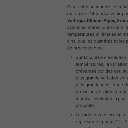
Ce graphique montre les ten
météo des 14 jours à venir po
Valfrejus (Rhône-Alpes, Fran
symboles météo journaliers, l
températures minimales et m
ainsi que les quantités et les 
de précipitations.
Sur la courbe d'évolution
températures, la variation
présentée par des couleu
plus grande variation sign
plus grande incertitude d
prévisions. La ligne en gr
montre l'évolution la plus
probable.
La variation des précipita
représentée par un "T". 