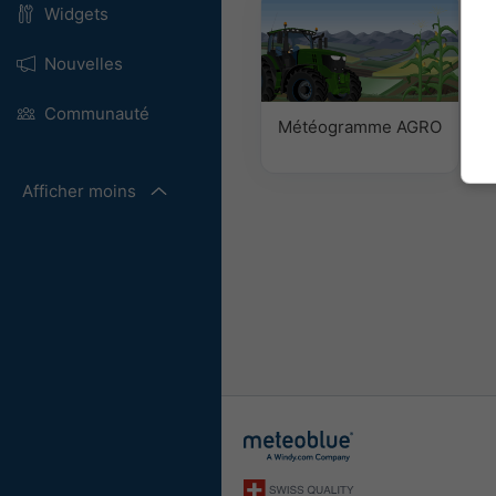
Widgets
Nouvelles
Communauté
Météogramme AGRO
Afficher moins