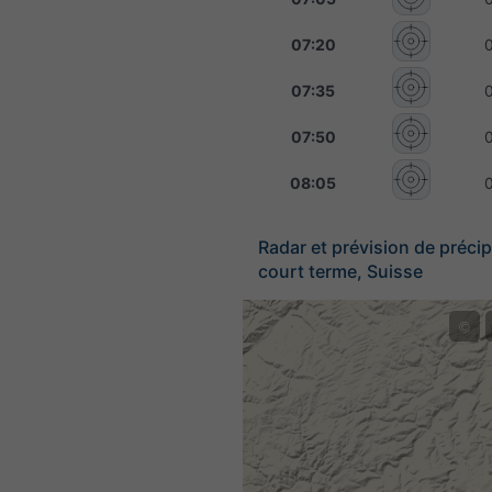
07:20
07:35
07:50
08:05
Radar et prévision de précip
court terme, Suisse
©