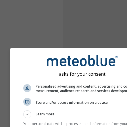
asks for your consent
Personalised advertising and content, advertising and c
measurement, audience research and services develop
Store and/or access information on a device
Learn more
Your personal data will be processed and information from you