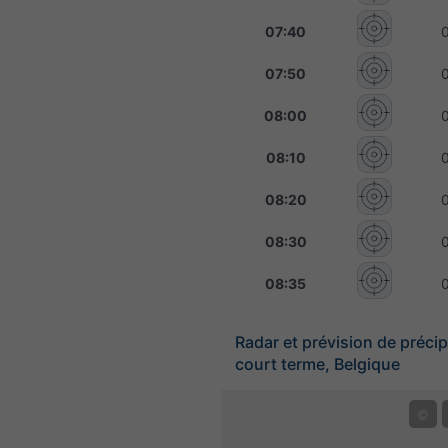
07:40
07:50
08:00
08:10
08:20
08:30
08:35
Radar et prévision de précip
court terme, Belgique
©