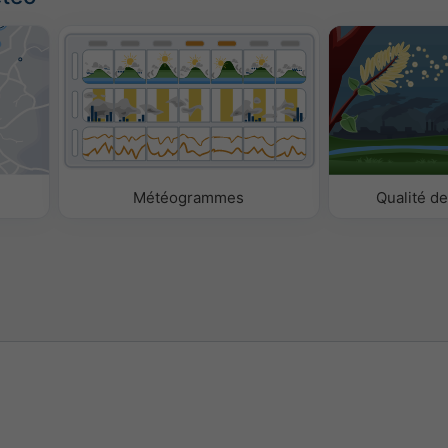
Météogrammes
Qualité de 