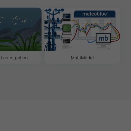
l'air et pollen
MultiModel