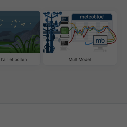
l'air et pollen
MultiModel