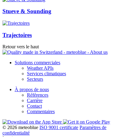
Stueve & Sounding
Trajectoires
Retour vers le haut
Solutions commerciales
Weather APIs
Services climatiques
Secteurs
À propos de nous
Références
Carrière
Contact
Commentaires
© 2026 meteoblue
ISO 9001 certificate
Paramètres de
confidentialité