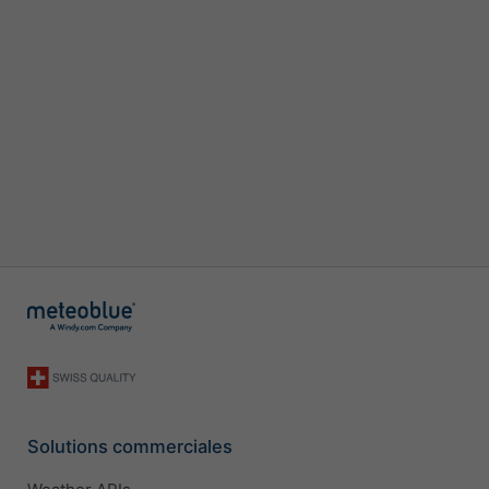
Solutions commerciales