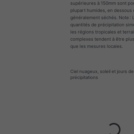
supérieures à 150mm sont pou
plupart humides, en dessou
généralement séchés. Note : 
quantités de précipitation si
les régions tropicales et terra
complexes tendent à être plus
que les mesures locales.
Ciel nuageux, soleil et jours de
précipitations