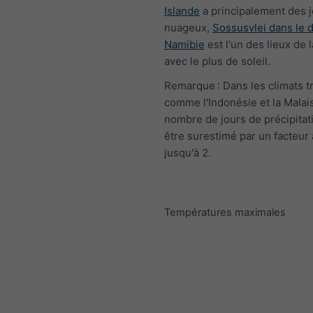
Islande
a principalement des 
nuageux,
Sossusvlei dans le 
Namibie
est l'un des lieux de 
avec le plus de soleil.
Remarque : Dans les climats t
comme l'Indonésie et la Malais
nombre de jours de précipitat
être surestimé par un facteur 
jusqu'à 2.
Températures maximales