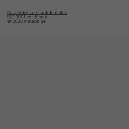
Paramètres de confidentialité
ISO 9001 certificate
© 2026 meteoblue