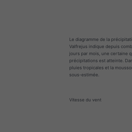
Le diagramme de la précipitat
Valfrejus indique depuis com
jours par mois, une certaine q
précipitations est atteinte. Da
pluies tropicales et la mousso
sous-estimée.
Vitesse du vent