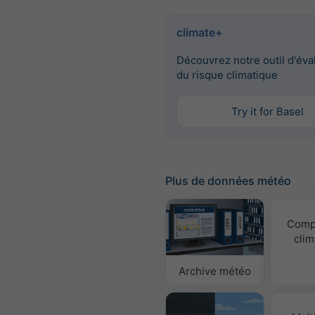
climate+
Découvrez notre outil d'éva
du risque climatique
Try it for Basel
Plus de données météo
Comp
clim
Archive météo