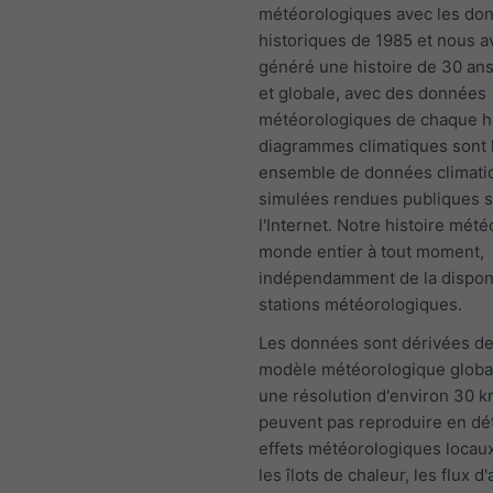
météorologiques avec les do
historiques de 1985 et nous 
généré une histoire de 30 an
et globale, avec des données
météorologiques de chaque h
diagrammes climatiques sont 
ensemble de données climati
simulées rendues publiques s
l'Internet. Notre histoire mété
monde entier à tout moment,
indépendamment de la disponi
stations météorologiques.
Les données sont dérivées de
modèle météorologique globa
une résolution d'environ 30 k
peuvent pas reproduire en dét
effets météorologiques locaux
les îlots de chaleur, les flux d'a