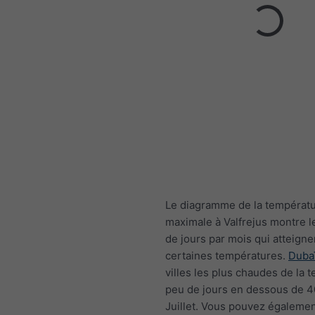
Le diagramme de la températ
maximale à Valfrejus montre 
de jours par mois qui atteigne
certaines températures.
Duba
villes les plus chaudes de la te
peu de jours en dessous de 
Juillet. Vous pouvez égalemen