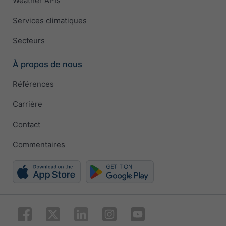
Weather APIs
Services climatiques
Secteurs
À propos de nous
Références
Carrière
Contact
Commentaires