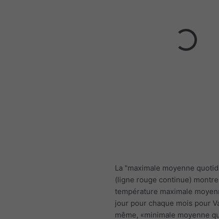
La "maximale moyenne quotid
(ligne rouge continue) montre
température maximale moyen
jour pour chaque mois pour Va
même, «minimale moyenne qu