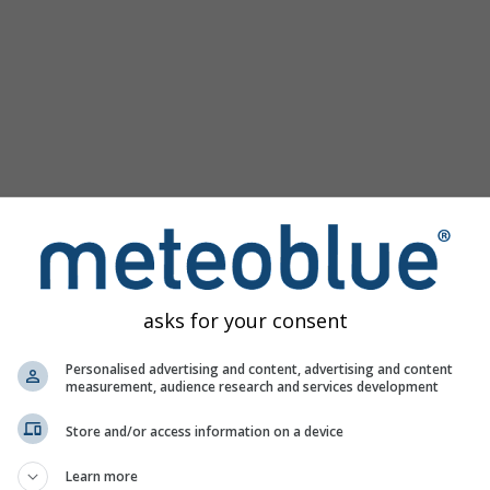
asks for your consent
Personalised advertising and content, advertising and content
measurement, audience research and services development
Store and/or access information on a device
Learn more