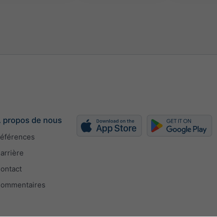
 propos de nous
éférences
arrière
ontact
ommentaires