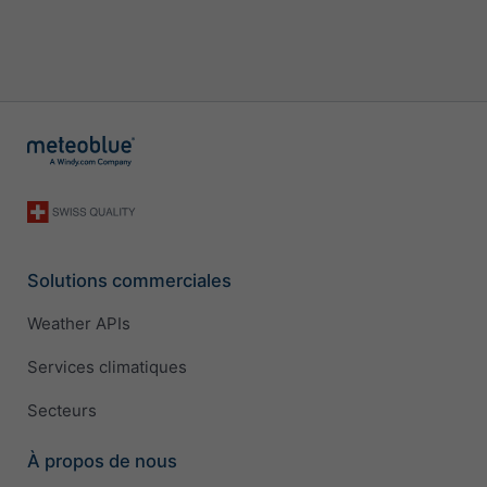
Solutions commerciales
Weather APIs
Services climatiques
Secteurs
À propos de nous