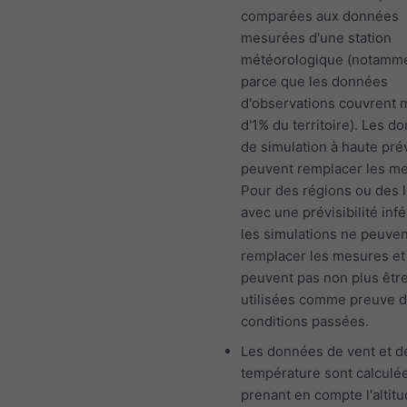
comparées aux données
mesurées d'une station
météorologique (notamm
parce que les données
d'observations couvrent 
d'1% du territoire). Les d
de simulation à haute prév
peuvent remplacer les m
Pour des régions ou des l
avec une prévisibilité infé
les simulations ne peuven
remplacer les mesures et
peuvent pas non plus êtr
utilisées comme preuve 
conditions passées.
Les données de vent et d
température sont calculé
prenant en compte l'altit