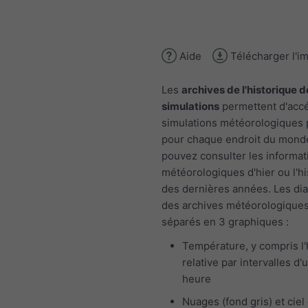
Aide
Télécharger l'i
Les
archives de l'historique d
simulations
permettent d'acc
simulations météorologiques
pour chaque endroit du mond
pouvez consulter les informat
météorologiques d'hier ou l'h
des dernières années. Les d
des archives météorologiques
séparés en 3 graphiques :
Température, y compris l
relative par intervalles d'
heure
Nuages (fond gris) et ciel 