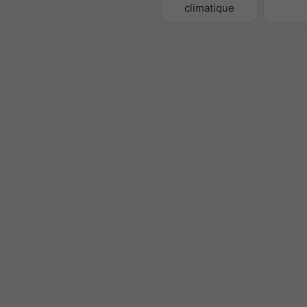
climatique