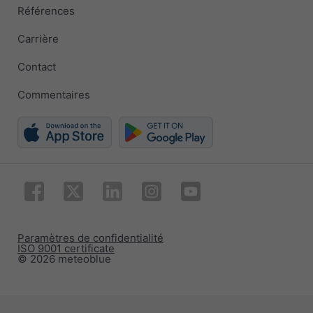
Références
Carrière
Contact
Commentaires
Paramètres de confidentialité
ISO 9001 certificate
© 2026 meteoblue