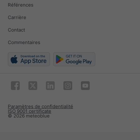
Références
Carrière
Contact
Commentaires
Paramètres de confidentialité
ISO 9001 certificate
© 2026 meteoblue