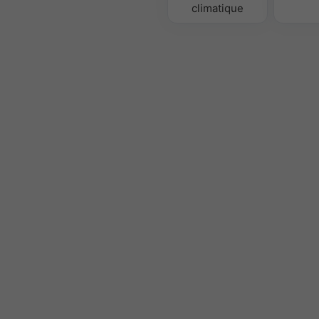
climatique