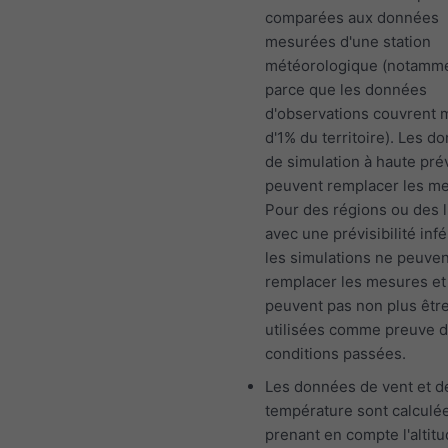
comparées aux données
mesurées d'une station
météorologique (notamm
parce que les données
d'observations couvrent 
d'1% du territoire). Les d
de simulation à haute prév
peuvent remplacer les m
Pour des régions ou des l
avec une prévisibilité infé
les simulations ne peuven
remplacer les mesures et
peuvent pas non plus êtr
utilisées comme preuve 
conditions passées.
Les données de vent et d
température sont calculé
prenant en compte l'altit