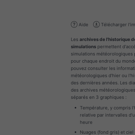
Aide
Télécharger l'i
Les
archives de l'historique d
simulations
permettent d'acc
simulations météorologiques
pour chaque endroit du mond
pouvez consulter les informat
météorologiques d'hier ou l'h
des dernières années. Les d
des archives météorologiques
séparés en 3 graphiques :
Température, y compris l
relative par intervalles d'
heure
Nuages (fond gris) et ciel 