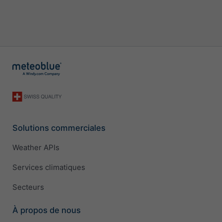
Solutions commerciales
Weather APIs
Services climatiques
Secteurs
À propos de nous