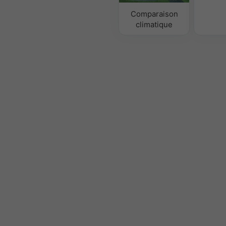
Comparaison
climatique