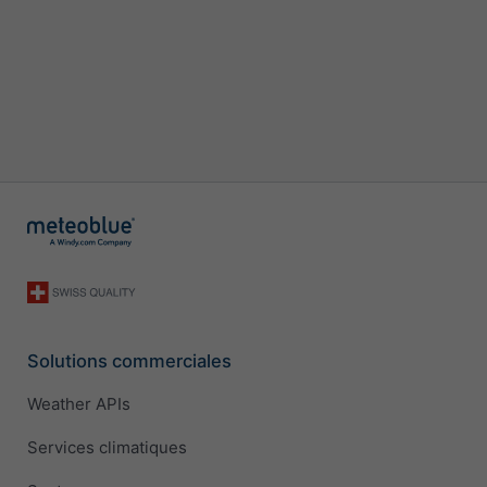
Solutions commerciales
Weather APIs
Services climatiques