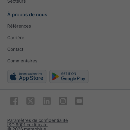
Secteurs
À propos de nous
Références
Carrière
Contact
Commentaires
Paramètres de confidentialité
ISO 9001 certificate
© 2026 meteoblue