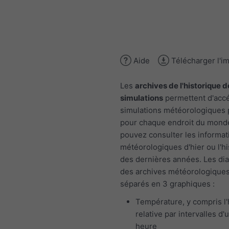
Aide
Télécharger l'i
Les
archives de l'historique d
simulations
permettent d'acc
simulations météorologiques
pour chaque endroit du mond
pouvez consulter les informat
météorologiques d'hier ou l'h
des dernières années. Les d
des archives météorologiques
séparés en 3 graphiques :
Température, y compris l
relative par intervalles d'
heure