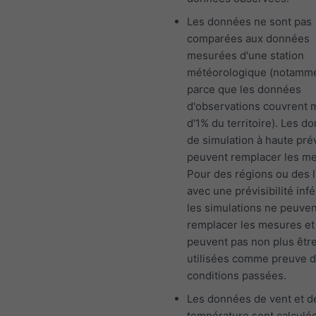
Les données ne sont pas
comparées aux données
mesurées d'une station
météorologique (notamm
parce que les données
d'observations couvrent 
d'1% du territoire). Les d
de simulation à haute prév
peuvent remplacer les m
Pour des régions ou des l
avec une prévisibilité infé
les simulations ne peuven
remplacer les mesures et
peuvent pas non plus êtr
utilisées comme preuve 
conditions passées.
Les données de vent et d
température sont calculé