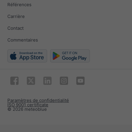
Références
Carrière
Contact
Commentaires
Paramètres de confidentialité
ISO 9001 certificate
© 2026 meteoblue