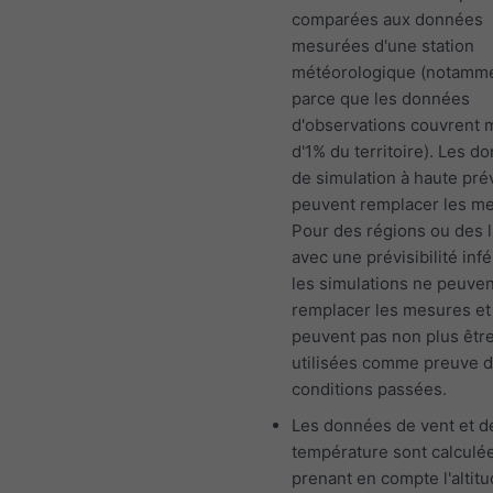
comparées aux données
mesurées d'une station
météorologique (notamm
parce que les données
d'observations couvrent 
d'1% du territoire). Les d
de simulation à haute prév
peuvent remplacer les m
Pour des régions ou des l
avec une prévisibilité infé
les simulations ne peuven
remplacer les mesures et
peuvent pas non plus êtr
utilisées comme preuve 
conditions passées.
Les données de vent et d
température sont calculé
prenant en compte l'altit