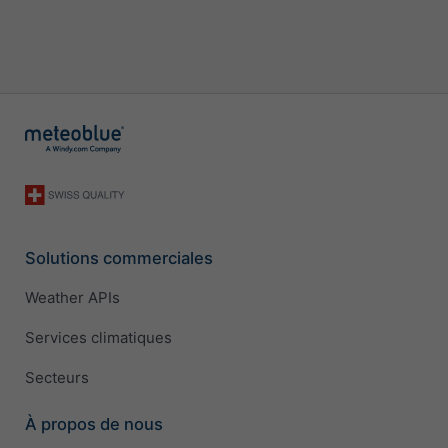
Solutions commerciales
Weather APIs
Services climatiques
Secteurs
À propos de nous