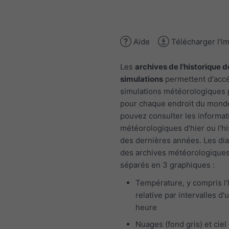
Aide
Télécharger l'i
Les
archives de l'historique d
simulations
permettent d'acc
simulations météorologiques
pour chaque endroit du mond
pouvez consulter les informat
météorologiques d'hier ou l'h
des dernières années. Les d
des archives météorologiques
séparés en 3 graphiques :
Température, y compris l
relative par intervalles d'
heure
Nuages (fond gris) et ciel 