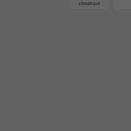
climatique