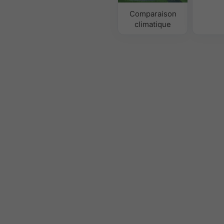
Comparaison
climatique