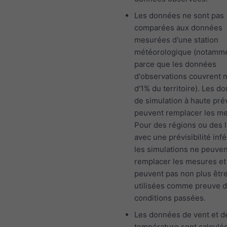
Les données ne sont pas
comparées aux données
mesurées d'une station
météorologique (notamm
parce que les données
d'observations couvrent 
d'1% du territoire). Les d
de simulation à haute prév
peuvent remplacer les m
Pour des régions ou des l
avec une prévisibilité infé
les simulations ne peuven
remplacer les mesures et
peuvent pas non plus êtr
utilisées comme preuve 
conditions passées.
Les données de vent et d
température sont calculé