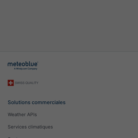
Solutions commerciales
Weather APIs
Services climatiques