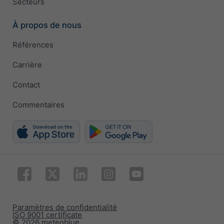
Secteurs
À propos de nous
Références
Carrière
Contact
Commentaires
Paramètres de confidentialité
ISO 9001 certificate
© 2026 meteoblue