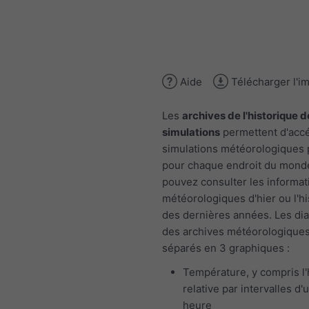
Aide
Télécharger l'i
Les
archives de l'historique d
simulations
permettent d'acc
simulations météorologiques
pour chaque endroit du mond
pouvez consulter les informat
météorologiques d'hier ou l'h
des dernières années. Les d
des archives météorologiques
séparés en 3 graphiques :
Température, y compris l
relative par intervalles d'
heure