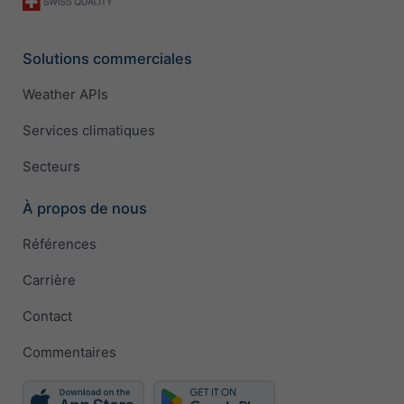
Solutions commerciales
Weather APIs
Services climatiques
Secteurs
À propos de nous
Références
Carrière
Contact
Commentaires