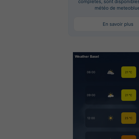
complètes, sont disponibles 
météo de meteoblue
En savoir plus