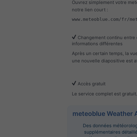
Ouvrez simplement votre met
notre lien court :
www.meteoblue.com/fr/me
Changement continu entre
informations différentes
Après un certain temps, la vu
une nouvelle diapositive est a
Accès gratuit
Le service complet est gratuit
meteoblue Weather 
Des données météorolo
supplémentaires détaill