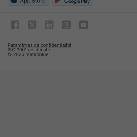
Paramètres de confidentialité
ISO 9001 certificate
© 2026 meteoblue