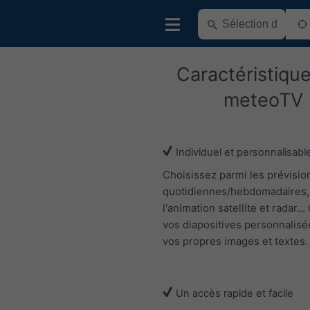
Caractéristiqu
meteoTV
Individuel et personnalisabl
Choisissez parmi les prévisio
quotidiennes/hebdomadaires,
l'animation satellite et radar..
vos diapositives personnalisé
vos propres images et textes.
Un accès rapide et facile