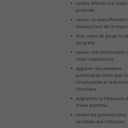
rendre difficile une respir
profonde
causer un essoufflement 
douleurs lors de la respir
toux, maux de gorge ou l
qui gratte
causer une inflammation 
voies respiratoires
aggraver des maladies
pulmonaires telles que l'
l'emphysème et la bronch
chronique
augmenter la fréquence 
crises d'asthme
rendre les poumons plus
sensibles aux infections