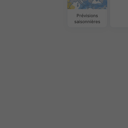
Prévisions
saisonnières