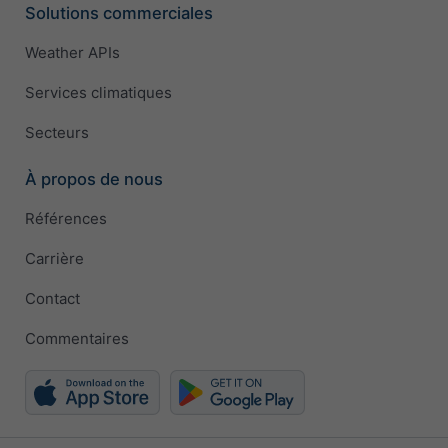
Solutions commerciales
Weather APIs
Services climatiques
Secteurs
À propos de nous
Références
Carrière
Contact
Commentaires