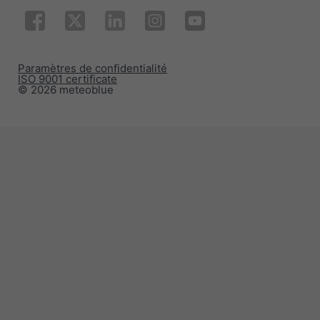
Paramètres de confidentialité
ISO 9001 certificate
© 2026 meteoblue