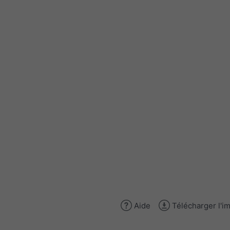
Aide
Télécharger l'i