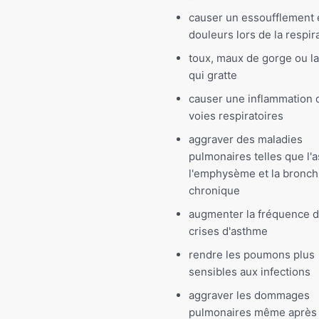
causer un essoufflement 
douleurs lors de la respir
toux, maux de gorge ou l
qui gratte
causer une inflammation 
voies respiratoires
aggraver des maladies
pulmonaires telles que l'
l'emphysème et la bronch
chronique
augmenter la fréquence 
crises d'asthme
rendre les poumons plus
sensibles aux infections
aggraver les dommages
pulmonaires même après 