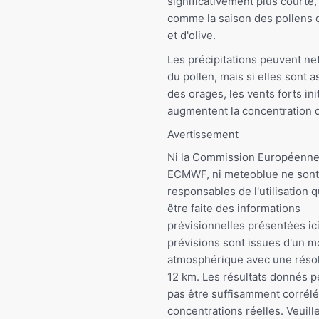
significativement plus courte,
comme la saison des pollens 
et d'olive.
Les précipitations peuvent nett
du pollen, mais si elles sont 
des orages, les vents forts ini
augmentent la concentration d
Avertissement
Ni la Commission Européenne,
ECMWF, ni meteoblue ne sont
responsables de l'utilisation q
être faite des informations
prévisionnelles présentées ici
prévisions sont issues d'un 
atmosphérique avec une résol
12 km. Les résultats donnés 
pas être suffisamment corrélé
concentrations réelles. Veuill