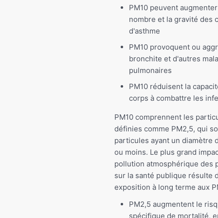
PM10 peuvent augmenter
nombre et la gravité des 
d'asthme
PM10 provoquent ou aggr
bronchite et d'autres mal
pulmonaires
PM10 réduisent la capacit
corps à combattre les inf
PM10 comprennent les particu
définies comme PM2,5, qui so
particules ayant un diamètre 
ou moins. Le plus grand impac
pollution atmosphérique des p
sur la santé publique résulte 
exposition à long terme aux P
PM2,5 augmentent le ris
spécifique de mortalité, e