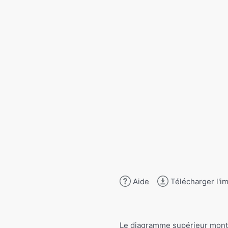
Aide
Télécharger l'i
Le diagramme supérieur mont