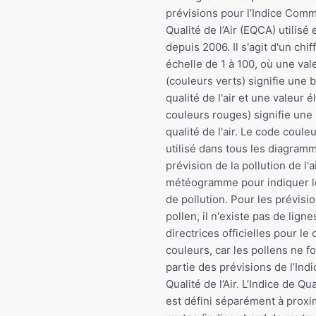
prévisions pour l’Indice Com
Qualité de l’Air (EQCA) utilisé
depuis 2006. Il s'agit d'un chif
échelle de 1 à 100, où une vale
(couleurs verts) signifie une
qualité de l'air et une valeur é
couleurs rouges) signifie une
qualité de l'air. Le code coule
utilisé dans tous les diagram
prévision de la pollution de l'a
météogramme pour indiquer l
de pollution. Pour les prévisi
pollen, il n'existe pas de ligne
directrices officielles pour l
couleurs, car les pollens ne f
partie des prévisions de l’Ind
Qualité de l’Air. L’Indice de Qual
est défini séparément à proxi