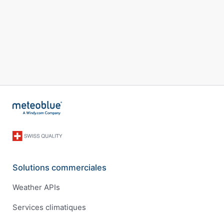
Solutions commerciales
Weather APIs
Services climatiques