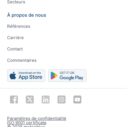
Secteurs
À propos de nous
Références
Carrière
Contact
Commentaires
Paramètres de confidentialité
ISO 9001 certificate
© 2026 meteoblue