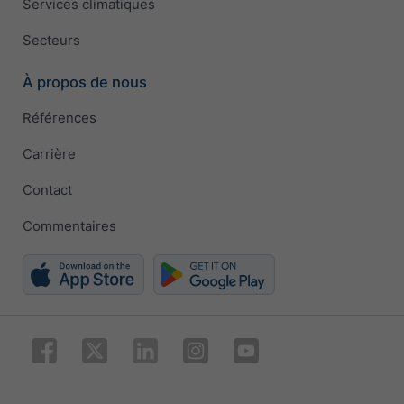
Services climatiques
Secteurs
À propos de nous
Références
Carrière
Contact
Commentaires