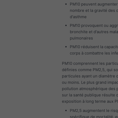
PM10 peuvent augmenter
nombre et la gravité des 
d'asthme
PM10 provoquent ou aggr
bronchite et d'autres mal
pulmonaires
PM10 réduisent la capacit
corps à combattre les inf
PM10 comprennent les particu
définies comme PM2,5, qui so
particules ayant un diamètre 
ou moins. Le plus grand impac
pollution atmosphérique des p
sur la santé publique résulte 
exposition à long terme aux P
PM2,5 augmentent le ris
spécifique de mortalité, e