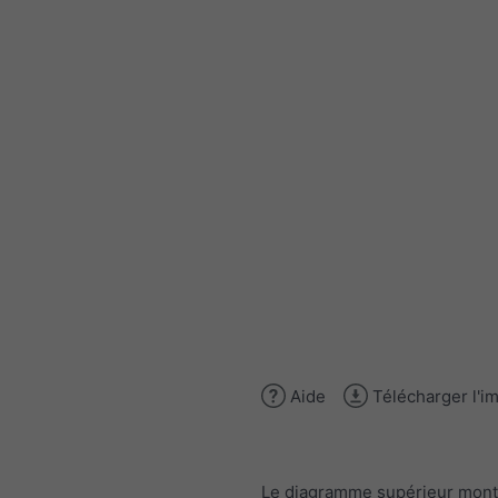
Aide
Télécharger l'i
Le diagramme supérieur mont