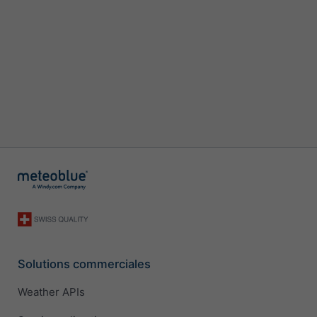
Solutions commerciales
Weather APIs