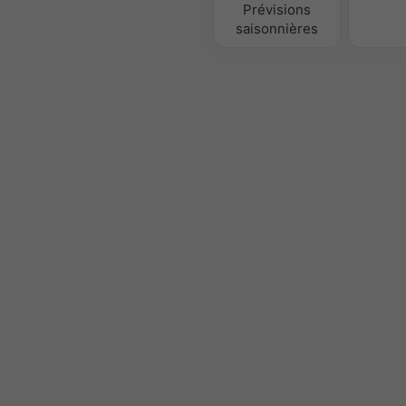
Prévisions
saisonnières