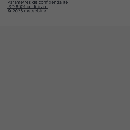
Paramètres de confidentialité
ISO 9001 certificate
© 2026 meteoblue