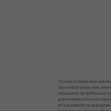
Trouvez le temps plus ensolei
d'un endroit choisi avec wher
zone autour de Buffalo avec l
grand nombre d'heures d'enso
et la probabilité de précipitati