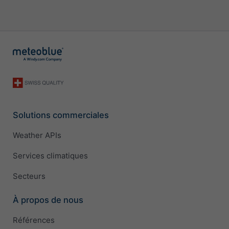
Solutions commerciales
Weather APIs
Services climatiques
Secteurs
À propos de nous
Références