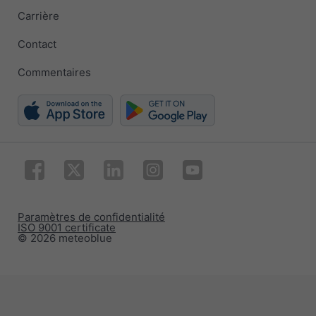
Carrière
Contact
Commentaires
Paramètres de confidentialité
ISO 9001 certificate
© 2026 meteoblue