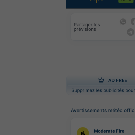
Partager les
prévisions
AD FREE
Supprimez les publicités pour
Avertissements météo offic
Moderate Fire