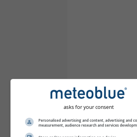
asks for your consent
Personalised advertising and content, advertising and c
measurement, audience research and services develop