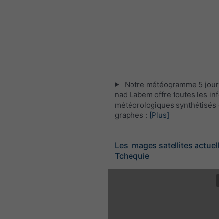
Notre météogramme 5 jours
nad Labem offre toutes les in
météorologiques synthétisés 
graphes :
[Plus]
Les images satellites actuel
Tchéquie