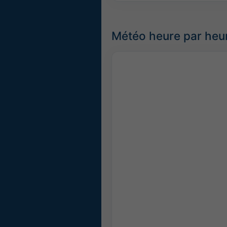
Météo heure par heu