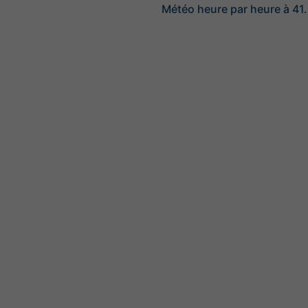
Météo heure par heure à 41