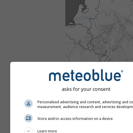
asks for your consent
Personalised advertising and content, advertising and c
measurement, audience research and services develop
Store and/or access information on a device
Learn more