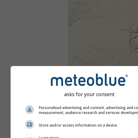
asks for your consent
Personalised advertising and content, advertising and c
measurement, audience research and services develop
Store and/or access information on a device
Learn more