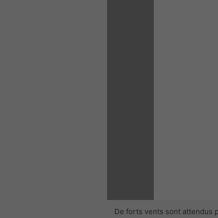
De forts vents sont attendus 