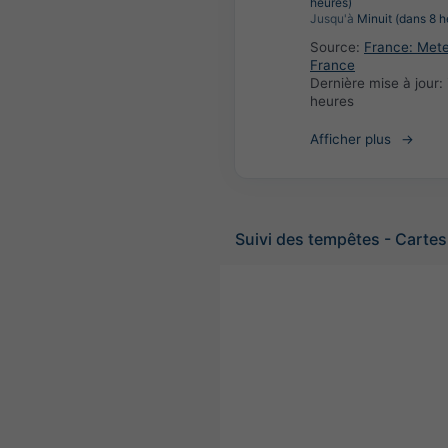
heures)
Jusqu'à
Minuit (dans 8 h
Source:
France: Met
France
Dernière mise à jour:
heures
Afficher plus
Suivi des tempêtes - Cartes