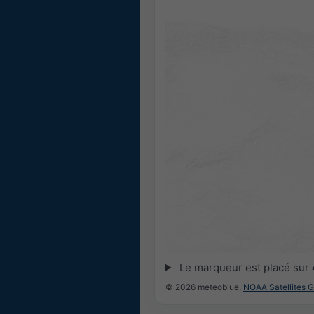
Le marqueur est placé sur
© 2026 meteoblue,
NOAA Satellites 