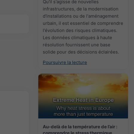
Qu'il s'agisse de nouvelles
infrastructures, de la modernisation
d'installations ou de l'aménagement
urbain, il est essentiel de comprendre
l'évolution des risques climatiques.
Les données climatiques à haute
résolution fournissent une base
solide pour des décisions éclairées.
Poursuivre la lecture
Au-delà de la température de l’air :
comprendre le stress thermique