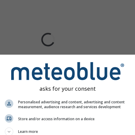
asks for your consent
Personalised advertising and content, advertising and content
measurement, audience research and services development
Store and/or access information on a device
Learn more