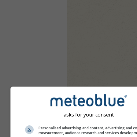
asks for your consent
Personalised advertising and content, advertising and c
measurement, audience research and services develop