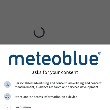
asks for your consent
Personalised advertising and content, advertising and content
measurement, audience research and services development
Store and/or access information on a device
Learn more