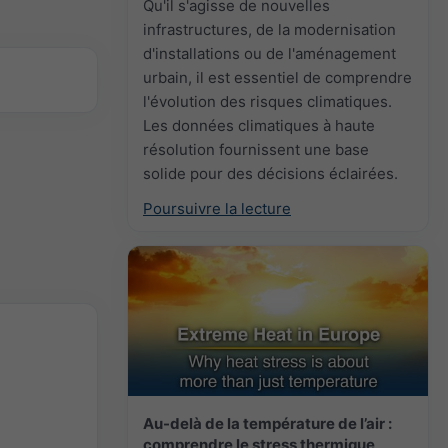
Qu'il s'agisse de nouvelles
infrastructures, de la modernisation
d'installations ou de l'aménagement
urbain, il est essentiel de comprendre
l'évolution des risques climatiques.
Les données climatiques à haute
résolution fournissent une base
solide pour des décisions éclairées.
Poursuivre la lecture
Au-delà de la température de l’air :
comprendre le stress thermique