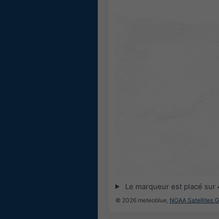
Le marqueur est placé sur
© 2026 meteoblue,
NOAA Satellites 