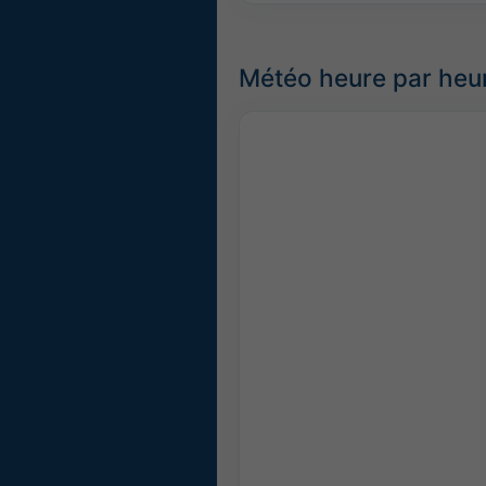
Météo heure par heu