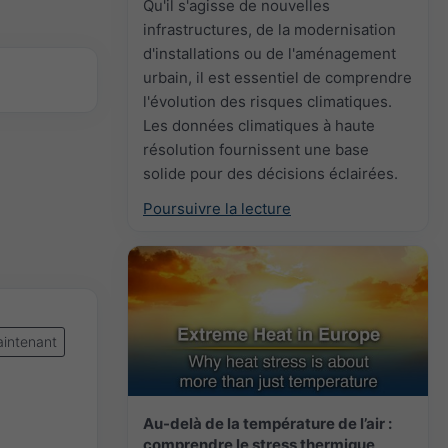
Qu'il s'agisse de nouvelles
infrastructures, de la modernisation
d'installations ou de l'aménagement
urbain, il est essentiel de comprendre
l'évolution des risques climatiques.
Les données climatiques à haute
résolution fournissent une base
solide pour des décisions éclairées.
Poursuivre la lecture
intenant
Au-delà de la température de l’air :
comprendre le stress thermique