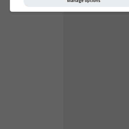
Manage options