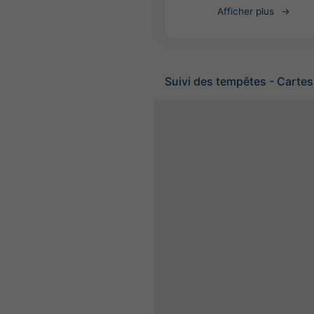
Afficher plus
Suivi des tempêtes - Cartes