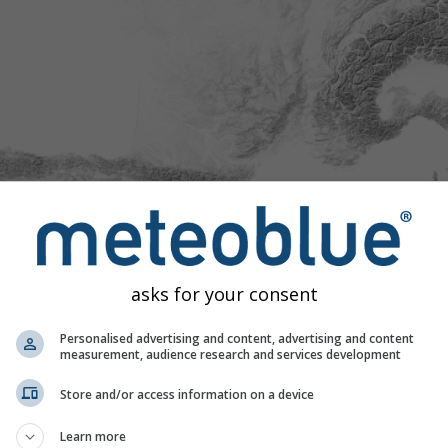
asks for your consent
Personalised advertising and content, advertising and content
measurement, audience research and services development
Store and/or access information on a device
Learn more