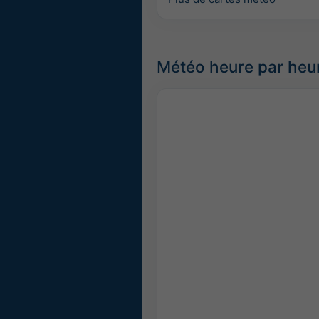
Météo heure par heu