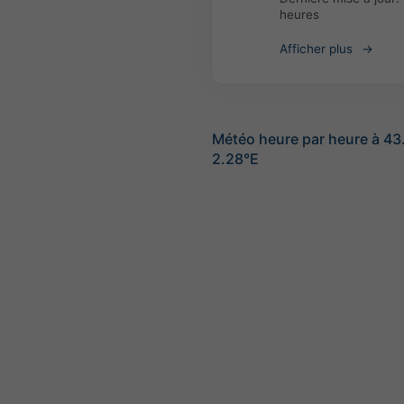
heures
Afficher plus
Météo heure par heure à 4
2.28°E