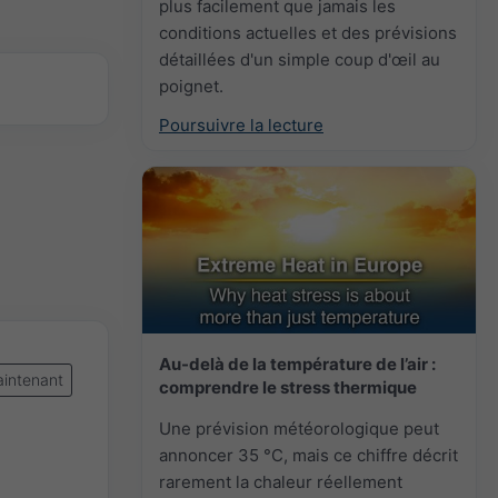
plus facilement que jamais les
conditions actuelles et des prévisions
détaillées d'un simple coup d'œil au
poignet.
Poursuivre la lecture
Au-delà de la température de l’air :
intenant
comprendre le stress thermique
Une prévision météorologique peut
annoncer 35 °C, mais ce chiffre décrit
rarement la chaleur réellement