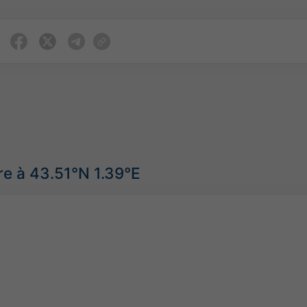
e à 43.51°N 1.39°E