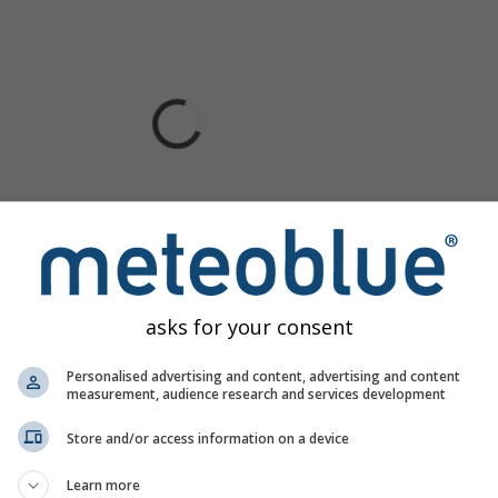
asks for your consent
Personalised advertising and content, advertising and content
measurement, audience research and services development
Store and/or access information on a device
Learn more