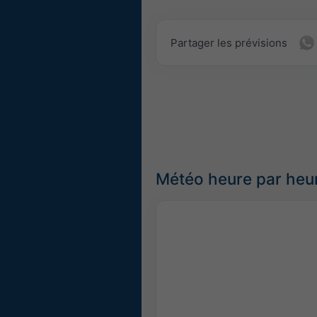
Partager les prévisions
Météo heure par heur