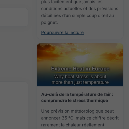
plus facilement que jamais les
conditions actuelles et des prévisions
détaillées d'un simple coup d'œil au
poignet.
Poursuivre la lecture
Au-delà de la température de l’air :
comprendre le stress thermique
Une prévision météorologique peut
annoncer 35 °C, mais ce chiffre décrit
rarement la chaleur réellement