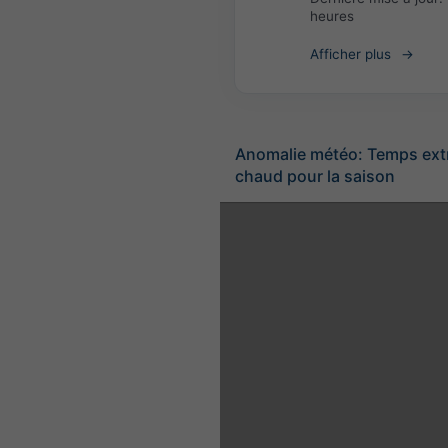
heures
Afficher plus
Anomalie météo: Temps ex
chaud pour la saison