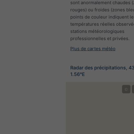
sont anormalement chaudes 
rouges) ou froides (zones ble
points de couleur indiquent le
températures réelles observé
stations météorologiques
professionnelles et privées.
Plus de cartes météo
Radar des précipitations, 4
1.56°E
©