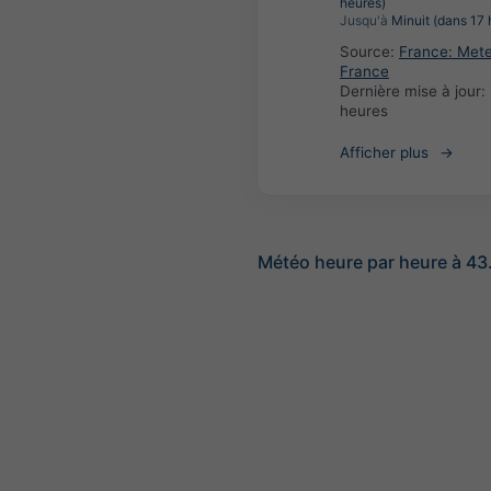
heures)
Jusqu'à
Minuit (dans 17 
Source:
France: Met
France
Dernière mise à jour:
heures
Afficher plus
Météo heure par heure à 43