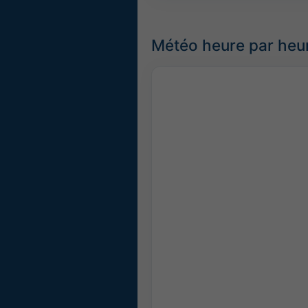
Météo heure par heu