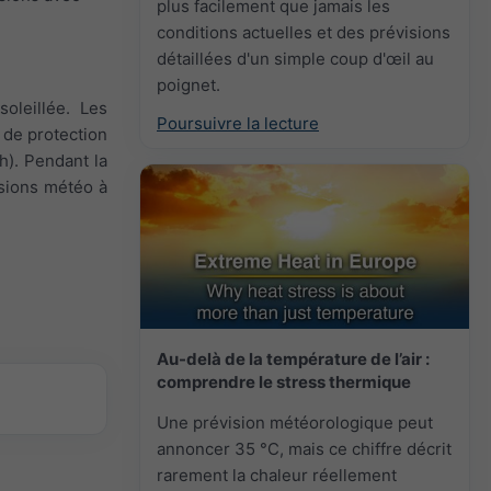
plus facilement que jamais les
conditions actuelles et des prévisions
détaillées d'un simple coup d'œil au
poignet.
oleillée. Les
Poursuivre la lecture
 de protection
/h). Pendant la
visions météo à
Au-delà de la température de l’air :
comprendre le stress thermique
Une prévision météorologique peut
annoncer 35 °C, mais ce chiffre décrit
rarement la chaleur réellement