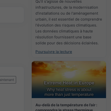
Qu'il s'agisse de nouvelles
infrastructures, de la modernisation
d'installations ou de l'aménagement
urbain, il est essentiel de comprendre
l'évolution des risques climatiques.
Les données climatiques à haute
résolution fournissent une base
solide pour des décisions éclairées.
Poursuivre la lecture
intenant
Au-delà de la température de l’air :
comprendre le stress thermique