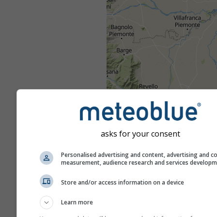
asks for your consent
Personalised advertising and content, advertising and c
measurement, audience research and services develop
Store and/or access information on a device
Learn more