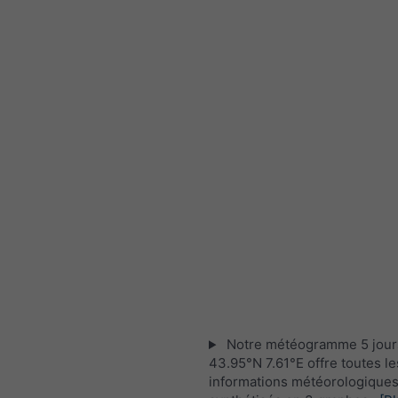
Notre météogramme 5 jour
43.95°N 7.61°E offre toutes le
informations météorologique