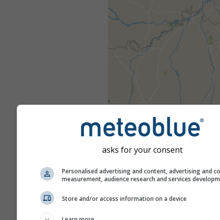
asks for your consent
Personalised advertising and content, advertising and c
measurement, audience research and services develop
Store and/or access information on a device
Learn more