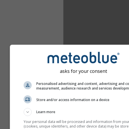
asks for your consent
Personalised advertising and content, advertising and c
measurement, audience research and services develop
Store and/or access information on a device
Learn more
Your personal data will be processed and information from you
(cookies, unique identifiers, and other device data) may be store