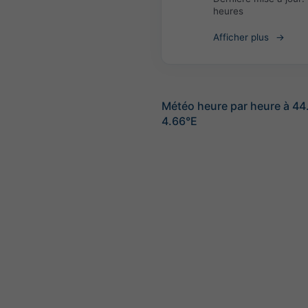
heures
Afficher plus
Météo heure par heure à 44
4.66°E