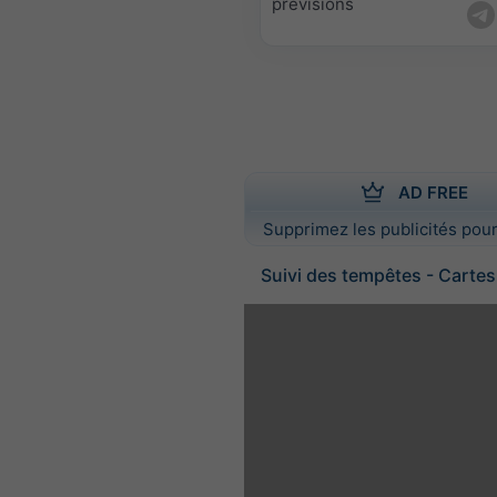
prévisions
AD FREE
Supprimez les publicités pour
Suivi des tempêtes - Cartes