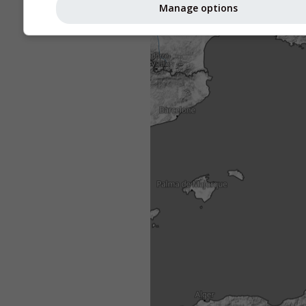
Manage options